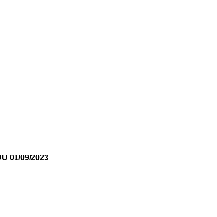
U 01/09/2023