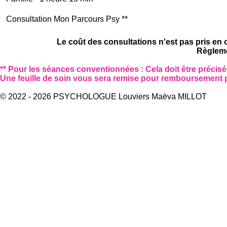
Consultation Mon Parcours Psy **
Le coût des consultations n'est pas pris en c
Règleme
** Pour les séances conventionnées : Cela doit être précisé 
Une feuille de soin vous sera remise pour remboursement p
© 2022 - 2026 PSYCHOLOGUE Louviers Maëva MILLOT